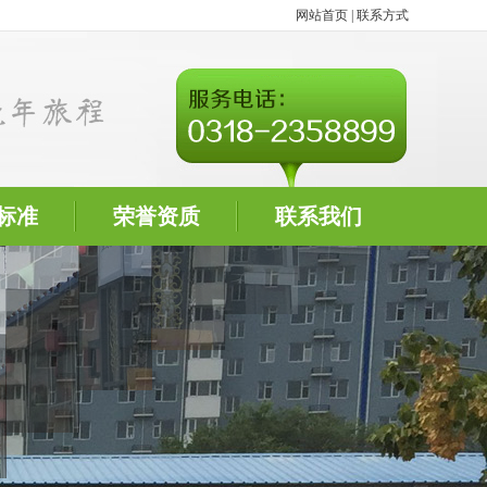
网站首页
|
联系方式
标准
荣誉资质
联系我们