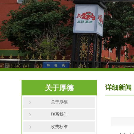
详细新闻
关于厚德
关于厚德
联系我们
收费标准